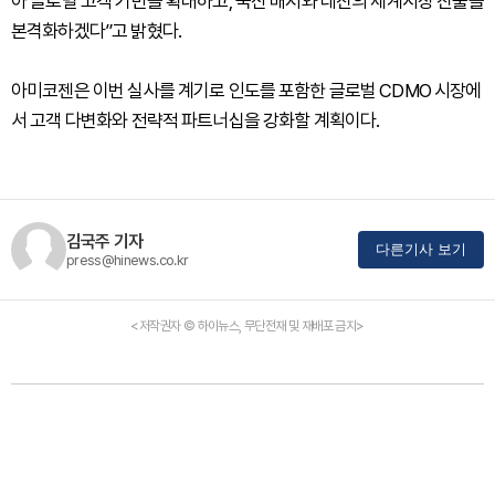
아 글로벌 고객 기반을 확대하고, 국산 배지와 레진의 세계시장 진출을
본격화하겠다”고 밝혔다.
아미코젠은 이번 실사를 계기로 인도를 포함한 글로벌 CDMO 시장에
서 고객 다변화와 전략적 파트너십을 강화할 계획이다.
김국주 기자
다른기사 보기
press@hinews.co.kr
<저작권자 © 하이뉴스, 무단전재 및 재배포 금지>