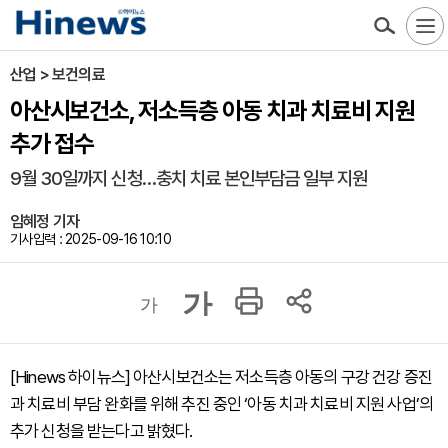
산업 > 보건의료
아산시보건소, 저소득층 아동 치과 치료비 지원
추가 접수
9월 30일까지 신청…충치 치료 본인부담금 일부 지원
임혜정 기자
기사입력 : 2025-09-16 10:10
가
가
[Hinews 하이뉴스] 아산시보건소는 저소득층 아동의 구강 건강 증진
과 치료비 부담 완화를 위해 추진 중인 ‘아동 치과 치료비 지원 사업’의
추가 신청을 받는다고 밝혔다.