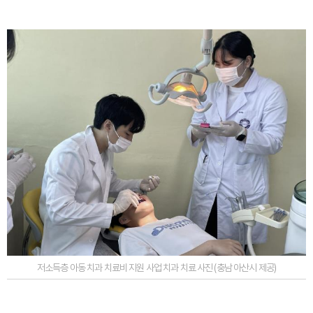
저소득층 아동 치과 치료비 지원 사업 치과 치료 사진 (충남 아산시 제공)