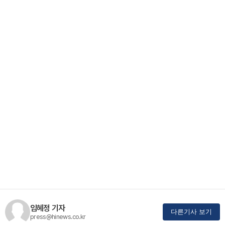
임혜정 기자
다른기사 보기
press@hinews.co.kr