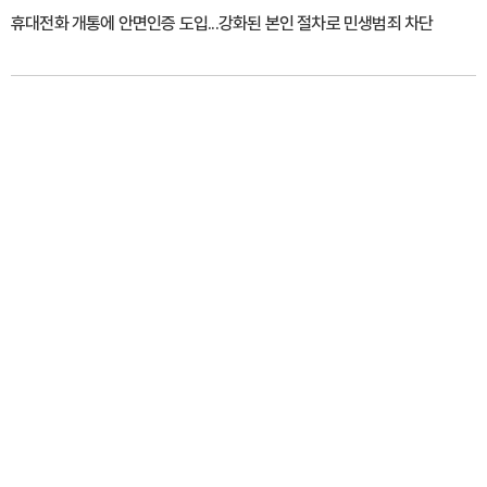
휴대전화 개통에 안면인증 도입...강화된 본인 절차로 민생범죄 차단