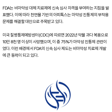
FDA는 비마약성 대체 치료제에 신속 심사 자격을 부여하는 지침을 발
표했다. 이에 따라 천연물 기반의 아피톡스는 마약성 진통제의 부작용
문제를 해결할 대안으로 주목받고 있다.
미국 질병통제예방센터(CDC)에 따르면 2022년 약물 과다 복용으로
10만 8천 명 이상이 사망했으며, 이 중 75%가 마약성 진통제 관련이
었다. 이런 배경에서 FDA의 신속 심사 제도는 비마약성 치료제 개발
에 큰 동력이 되고 있다.