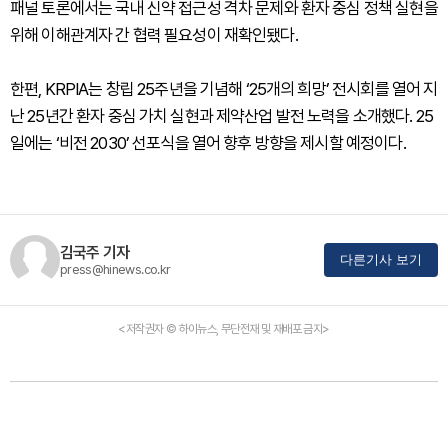
패널 토론에서는 국내 신약 접근성 격차 문제와 환자 중심 정책 실현을
위해 이해관계자 간 협력 필요성이 재확인됐다.
한편, KRPIA는 창립 25주년을 기념해 ‘25개의 희망’ 전시회를 열어 지
난 25년간 환자 중심 가치 실현과 제약산업 발전 노력을 소개했다. 25
일에는 ‘비전 2030’ 선포식을 열어 향후 방향을 제시할 예정이다.
김국주 기자
다른기사 보기
press@hinews.co.kr
<저작권자 © 하이뉴스, 무단전재 및 재배포 금지>