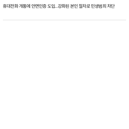
휴대전화 개통에 안면인증 도입...강화된 본인 절차로 민생범죄 차단