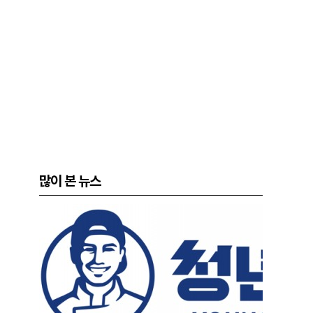
많이 본 뉴스