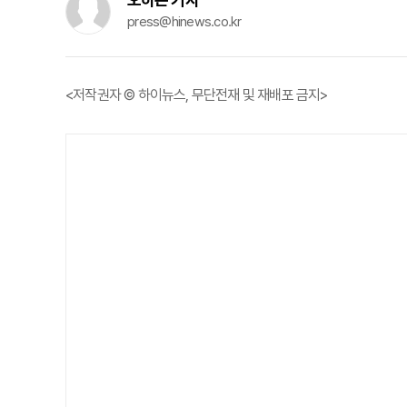
press@hinews.co.kr
<저작권자 © 하이뉴스, 무단전재 및 재배포 금지>