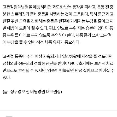
고관절점액낭염을 예방하려면 과도한 반복 동작을 피하고, 운동 전 충
분한 스트레칭과 준비운동을 시행하는 것이 도움된다. 특히 둔근과 고
관절 주변 근육을 강화하는 운동은 관절에 가해지는 부담을 줄이고 재
발 예방에 도움이 될 수 있다. 평소 옆으로 누워 자는 습관이 있다면 통
증 부위를 아래로 두지 않도록 주의해야 한다. 체중 증가 또한 고관절
에 부담을 줄 수 있어 적정 체중 유지가 중요하다.
고관절 통증이 수주 이상 지속되거나 일상생활에 지장을 줄 정도라면
정형외과 전문의의 정확한 진단을 받아야 한다. 초기에는 보존적 치료
만으로도 호전될 수 있지만, 염증이 반복되면 만성 질환으로 이어질 수
있다.
(글 : 정구영 오산 버팀병원 대표원장)