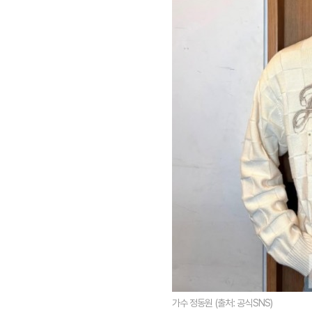
가수 정동원 (출처: 공식SNS)