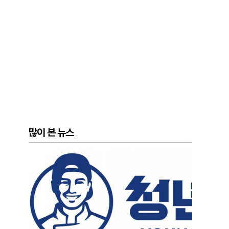
많이 본 뉴스