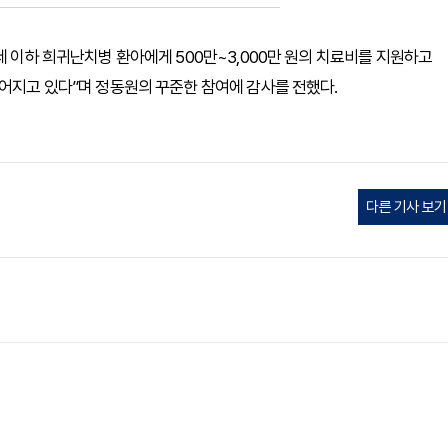
세 이하 희귀난치병 환아에게 500만~3,000만 원의 치료비를 지원하고
이어지고 있다”며 정동원의 꾸준한 참여에 감사를 전했다.
다른 기사 보기