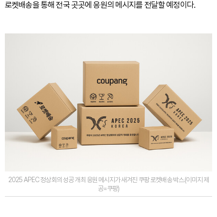
로켓배송을 통해 전국 곳곳에 응원의 메시지를 전달할 예정이다.
2025 APEC 정상회의 성공 개최 응원 메시지가 새겨진 쿠팡 로켓배송 박스.(이미지 제
공=쿠팡)