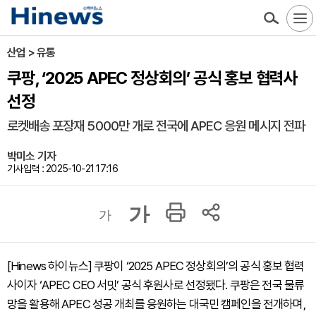
산업 > 유통
쿠팡, ‘2025 APEC 정상회의’ 공식 홍보 협력사
선정
로켓배송 포장재 5000만 개로 전국에 APEC 응원 메시지 전파
박미소 기자
기사입력 : 2025-10-21 17:16
가
가
[Hinews 하이뉴스] 쿠팡이 ‘2025 APEC 정상회의’의 공식 홍보 협력
사이자 ‘APEC CEO 서밋’ 공식 후원사로 선정됐다. 쿠팡은 전국 물류
망을 활용해 APEC 성공 개최를 응원하는 대국민 캠페인을 전개하며,