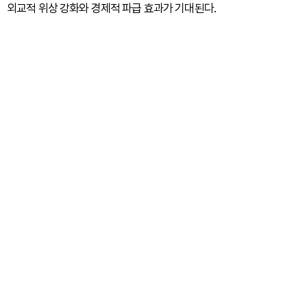
외교적 위상 강화와 경제적 파급 효과가 기대된다.