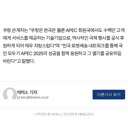
쿠팡 관계자는 “쿠팡은 한국은 물론 APEC 회원국에서도 수백만 고객
에게 서비스를 제공하는 기술기업으로, 역사적인 국제 행사를 공식 후
원하게 되어 매우 자랑스럽다”며 “전국 로켓배송 네트워크를 통해 국
민 모두가 APEC 2025의 성공을 함께 응원하고 그 열기를 공유하길
바란다”고 말했다.
박미소 기자
다른기사 보기
press@hinews.co.kr
<저작권자 © 하이뉴스, 무단전재 및 재배포 금지>