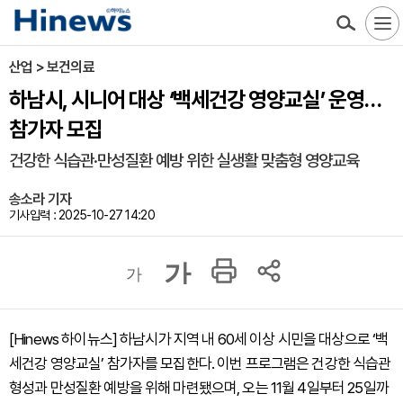
산업 > 보건의료
하남시, 시니어 대상 ‘백세건강 영양교실’ 운영…
참가자 모집
건강한 식습관·만성질환 예방 위한 실생활 맞춤형 영양교육
송소라 기자
기사입력 : 2025-10-27 14:20
가
가
[Hinews 하이뉴스] 하남시가 지역 내 60세 이상 시민을 대상으로 ‘백
세건강 영양교실’ 참가자를 모집한다. 이번 프로그램은 건강한 식습관
형성과 만성질환 예방을 위해 마련됐으며, 오는 11월 4일부터 25일까