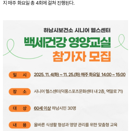
지 매주 화요일 총 4회에 걸쳐 진행된다.