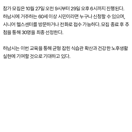
참가 모집은 10월 27일 오전 9시부터 29일 오후 6시까지 진행된다.
하남시에 거주하는 60세 이상 시민이라면 누구나 신청할 수 있으며,
시니어 헬스센터를 방문하거나 전화로 접수 가능하다. 모집 종료 후 추
첨을 통해 30명을 최종 선정한다.
하남시는 이번 교육을 통해 균형 잡힌 식습관 확산과 건강한 노후생활
실현에 기여할 것으로 기대하고 있다.