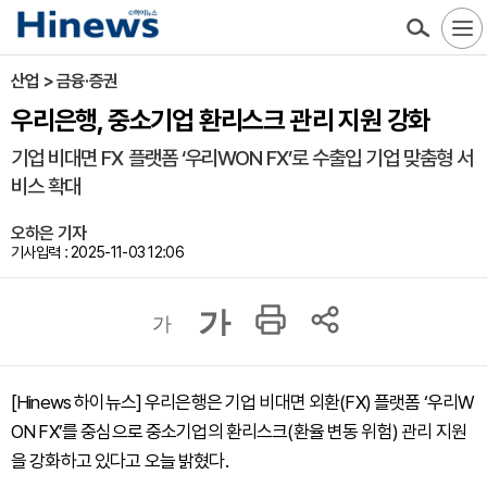
산업 > 금융·증권
우리은행, 중소기업 환리스크 관리 지원 강화
기업 비대면 FX 플랫폼 ‘우리WON FX’로 수출입 기업 맞춤형 서
비스 확대
오하은 기자
기사입력 : 2025-11-03 12:06
가
가
[Hinews 하이뉴스] 우리은행은 기업 비대면 외환(FX) 플랫폼 ‘우리W
ON FX’를 중심으로 중소기업의 환리스크(환율 변동 위험) 관리 지원
을 강화하고 있다고 오늘 밝혔다.