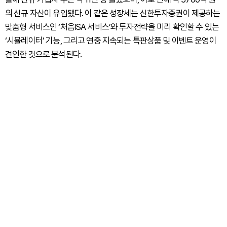
의 신규 자산이 유입됐다. 이 같은 성장세는 신한투자증권이 제공하는
맞춤형 서비스인 ‘처음ISA 서비스’와 투자전략을 미리 확인할 수 있는
‘시뮬레이터’ 기능, 그리고 연중 지속되는 특판상품 및 이벤트 운영이
견인한 것으로 분석된다.