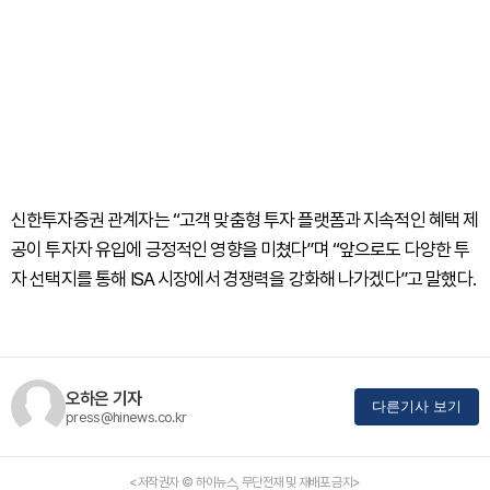
신한투자증권 관계자는 “고객 맞춤형 투자 플랫폼과 지속적인 혜택 제
공이 투자자 유입에 긍정적인 영향을 미쳤다”며 “앞으로도 다양한 투
자 선택지를 통해 ISA 시장에서 경쟁력을 강화해 나가겠다”고 말했다.
오하은 기자
다른기사 보기
press@hinews.co.kr
<저작권자 © 하이뉴스, 무단전재 및 재배포 금지>