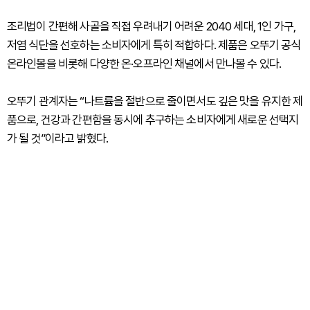
조리법이 간편해 사골을 직접 우려내기 어려운 2040 세대, 1인 가구,
저염 식단을 선호하는 소비자에게 특히 적합하다. 제품은 오뚜기 공식
온라인몰을 비롯해 다양한 온·오프라인 채널에서 만나볼 수 있다.
오뚜기 관계자는 “나트륨을 절반으로 줄이면서도 깊은 맛을 유지한 제
품으로, 건강과 간편함을 동시에 추구하는 소비자에게 새로운 선택지
가 될 것”이라고 밝혔다.