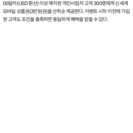
00달러(USD 환산) 이상 예치한 개인사업자 고객 300명에게 신세계
모바일 상품권(3만원권)을 선착순 제공한다. 이벤트 시작 이전에 가입
한 고객도 조건을 충족하면 동일하게 혜택을 받을 수 있다.