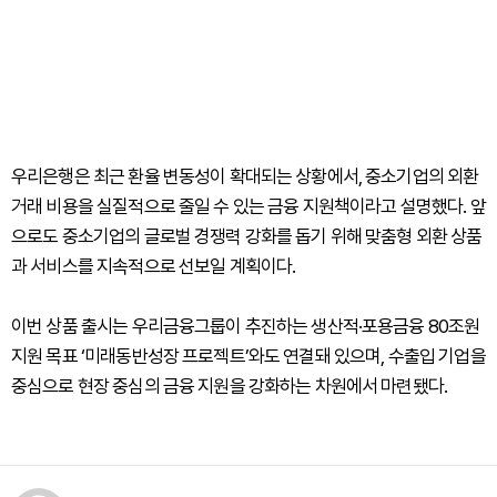
우리은행은 최근 환율 변동성이 확대되는 상황에서, 중소기업의 외환
거래 비용을 실질적으로 줄일 수 있는 금융 지원책이라고 설명했다. 앞
으로도 중소기업의 글로벌 경쟁력 강화를 돕기 위해 맞춤형 외환 상품
과 서비스를 지속적으로 선보일 계획이다.
이번 상품 출시는 우리금융그룹이 추진하는 생산적·포용금융 80조원
지원 목표 ‘미래동반성장 프로젝트’와도 연결돼 있으며, 수출입 기업을
중심으로 현장 중심의 금융 지원을 강화하는 차원에서 마련됐다.