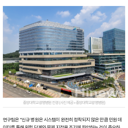
중앙대학교광명병원 전경 (사진 제공=중앙대학교광명병원)
연구팀은 “신규 병원은 시스템이 완전히 정착되지 않은 만큼 민원 데
이터를 통해 위험 단계와 문제 지점을 조기에 파악하는 것이 중요하