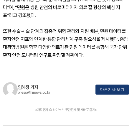
다”며, “민원은 병원 안전의 바로미터이자 의료 질 향상의 핵심 지
표”라고 강조했다.
또한 수술·시술 단계의 집중적 위험 관리와 자원 배분, 민원 데이터를
환자안전 지표와 연계한 통합 관리체계 구축 필요성을 제시했다. 중앙
대광명병원은 향후 다양한 의료기관 민원 데이터를 통합해 국가 단위
환자 안전 모니터링 연구로 확장할 계획이다.
임혜정 기자
다른기사 보기
press@hinews.co.kr
<저작권자 © 하이뉴스, 무단전재 및 재배포 금지>