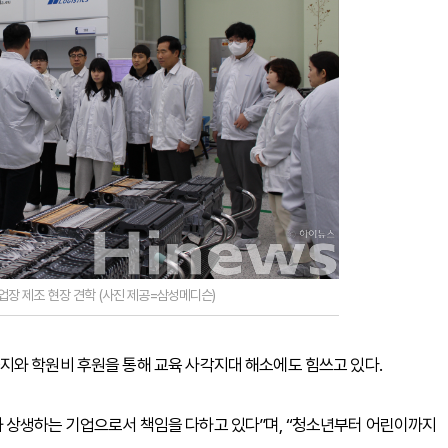
장 제조 현장 견학 (사진 제공=삼성메디슨)
지와 학원비 후원을 통해 교육 사각지대 해소에도 힘쓰고 있다.
 상생하는 기업으로서 책임을 다하고 있다”며, “청소년부터 어린이까지