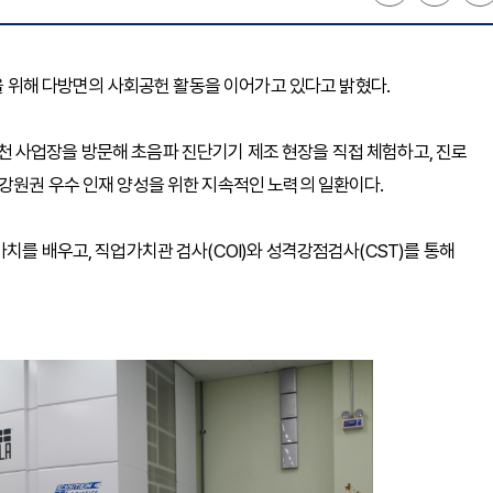
전을 위해 다방면의 사회공헌 활동을 이어가고 있다고 밝혔다.
 사업장을 방문해 초음파 진단기기 제조 현장을 직접 체험하고, 진로
강원권 우수 인재 양성을 위한 지속적인 노력의 일환이다.
치를 배우고, 직업가치관 검사(COI)와 성격강점검사(CST)를 통해