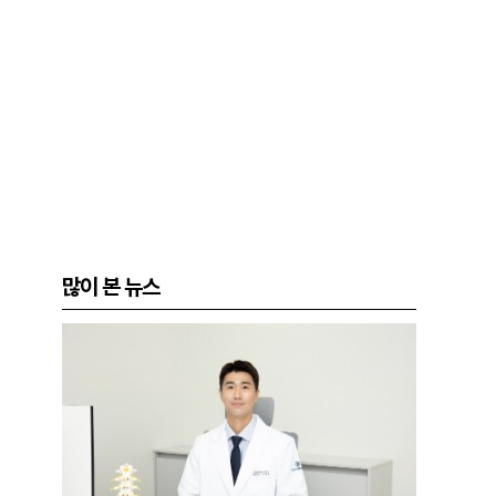
많이 본 뉴스