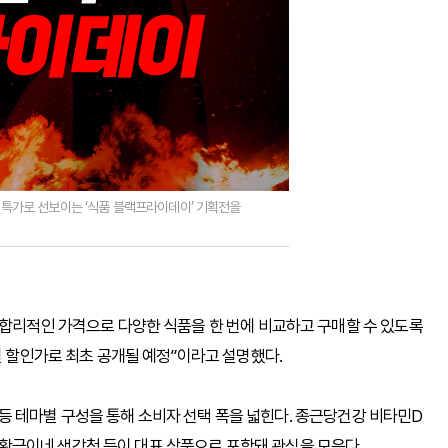
을 특가로 선보이는 ‘식품 블랙프라이데이’ 기획전을
 합리적인 가격으로 다양한 식품을 한 번에 비교하고 구매할 수 있도록
별 할인가로 최초 공개될 예정”이라고 설명했다.
품’ 등 테마별 구성을 통해 소비자 선택 폭을 넓힌다. 종근당건강 비타민D
곡, 황금이네 생강청 등이 대표 상품으로 포함돼 관심을 모은다.