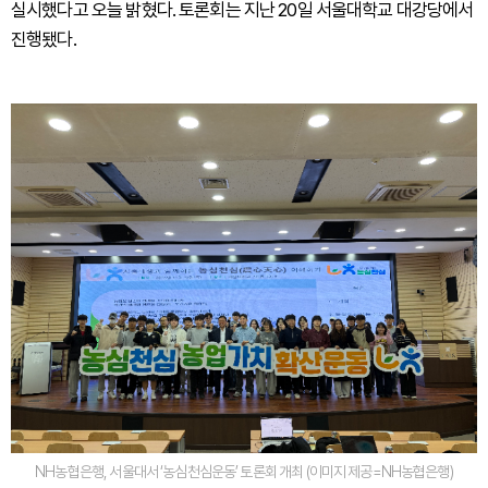
실시했다고 오늘 밝혔다. 토론회는 지난 20일 서울대학교 대강당에서
진행됐다.
NH농협은행, 서울대서 ‘농심천심운동’ 토론회 개최 (이미지 제공=NH농협은행)