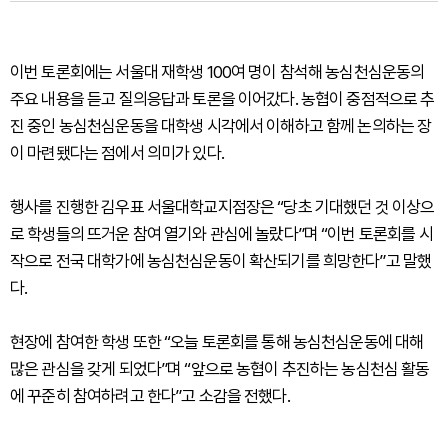
이번 토론회에는 서울대 재학생 100여 명이 참석해 농심천심운동의
주요 내용을 듣고 질의응답과 토론을 이어갔다. 농협이 중점적으로 추
진 중인 농심천심운동을 대학생 시각에서 이해하고 함께 논의하는 장
이 마련됐다는 점에서 의미가 있다.
행사를 진행한 김우표 서울대학교지점장은 “당초 기대했던 것 이상으
로 학생들의 뜨거운 참여 열기와 관심에 놀랐다”며 “이번 토론회를 시
작으로 전국 대학가에 농심천심운동이 확산되기를 희망한다”고 말했
다.
현장에 참여한 학생 또한 “오늘 토론회를 통해 농심천심운동에 대해
많은 관심을 갖게 되었다”며 “앞으로 농협이 추진하는 농심천심 활동
에 꾸준히 참여하려고 한다”고 소감을 전했다.