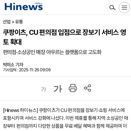
산업 > 유통
쿠팡이츠, CU 편의점 입점으로 장보기 서비스 영
토 확대
편의점·소상공인 매장 아우르는 플랫폼으로 고도화
박미소 기자
기사입력 : 2025-11-26 09:06
가
가
[Hinews 하이뉴스] 쿠팡이츠가 CU 편의점을 장보기·쇼핑 서비스에
포함시키며 서비스 강화에 나섰다. 이번 제휴를 통해 지역 소상공인 매
장부터 편의점까지 다양한 상품을 무료 배달 혜택과 함께 제공하며 이