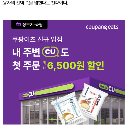
용자의 선택 폭을 넓힌다는 전략이다.