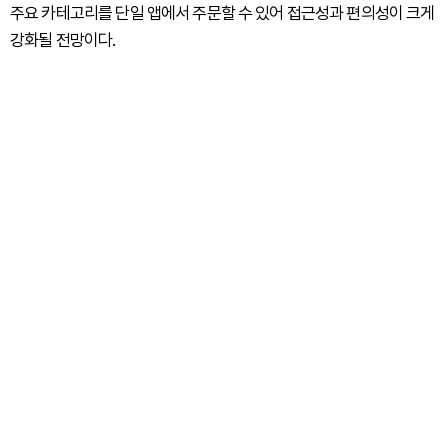
주요 카테고리를 단일 앱에서 주문할 수 있어 접근성과 편의성이 크게
강화될 전망이다.