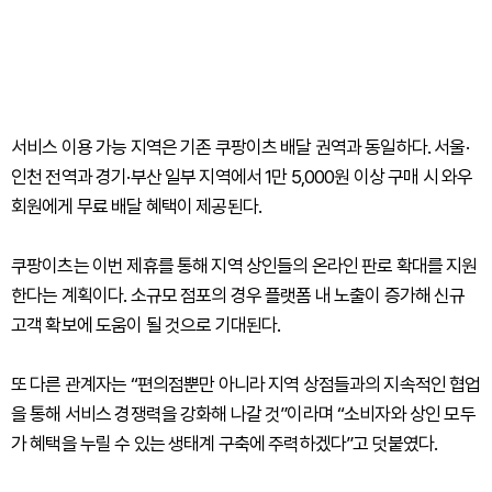
서비스 이용 가능 지역은 기존 쿠팡이츠 배달 권역과 동일하다. 서울·
인천 전역과 경기·부산 일부 지역에서 1만 5,000원 이상 구매 시 와우
회원에게 무료 배달 혜택이 제공된다.
쿠팡이츠는 이번 제휴를 통해 지역 상인들의 온라인 판로 확대를 지원
한다는 계획이다. 소규모 점포의 경우 플랫폼 내 노출이 증가해 신규
고객 확보에 도움이 될 것으로 기대된다.
또 다른 관계자는 “편의점뿐만 아니라 지역 상점들과의 지속적인 협업
을 통해 서비스 경쟁력을 강화해 나갈 것”이라며 “소비자와 상인 모두
가 혜택을 누릴 수 있는 생태계 구축에 주력하겠다”고 덧붙였다.