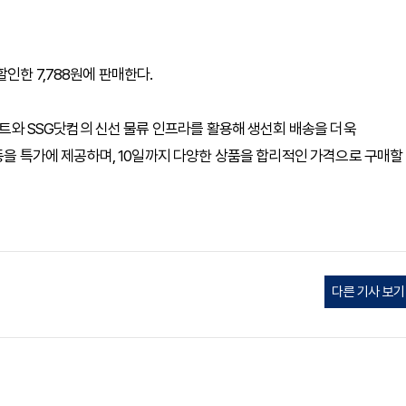
인한 7,788원에 판매한다.
이마트와 SSG닷컴의 신선 물류 인프라를 활용해 생선회 배송을 더욱
 등을 특가에 제공하며, 10일까지 다양한 상품을 합리적인 가격으로 구매할
다른 기사 보기