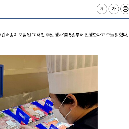
 주간배송이 포함된 ‘고래잇 주말 행사’를 5일부터 진행한다고 오늘 밝혔다.