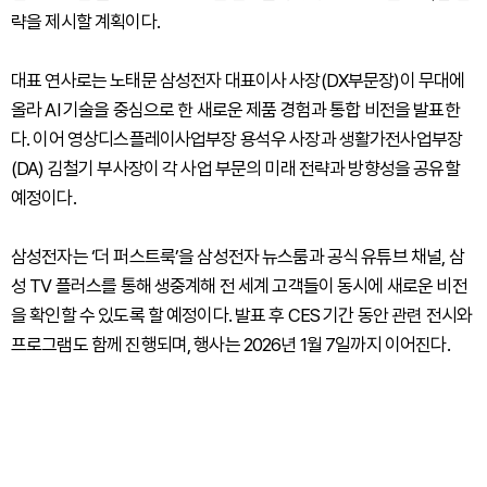
략을 제시할 계획이다.
대표 연사로는 노태문 삼성전자 대표이사 사장(DX부문장)이 무대에
올라 AI 기술을 중심으로 한 새로운 제품 경험과 통합 비전을 발표한
다. 이어 영상디스플레이사업부장 용석우 사장과 생활가전사업부장
(DA) 김철기 부사장이 각 사업 부문의 미래 전략과 방향성을 공유할
예정이다.
삼성전자는 ‘더 퍼스트룩’을 삼성전자 뉴스룸과 공식 유튜브 채널, 삼
성 TV 플러스를 통해 생중계해 전 세계 고객들이 동시에 새로운 비전
을 확인할 수 있도록 할 예정이다. 발표 후 CES 기간 동안 관련 전시와
프로그램도 함께 진행되며, 행사는 2026년 1월 7일까지 이어진다.