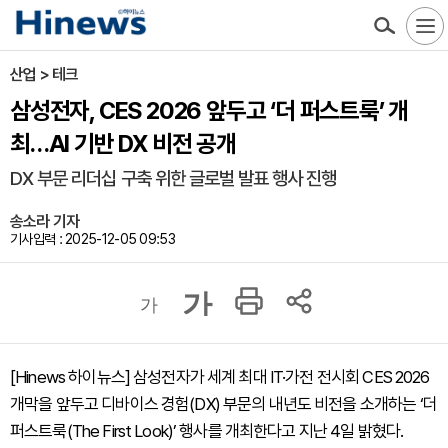
산업 > 테크
삼성전자, CES 2026 앞두고 ‘더 퍼스트룩’ 개
최…AI 기반 DX 비전 공개
DX 부문 리더십 구축 위한 글로벌 발표 행사 진행
송소라 기자
기사입력 : 2025-12-05 09:53
가
가
[Hinews 하이뉴스] 삼성전자가 세계 최대 IT·가전 전시회 CES 2026
개막을 앞두고 디바이스 경험(DX) 부문의 내년도 비전을 소개하는 ‘더
퍼스트룩(The First Look)’ 행사를 개최한다고 지난 4일 밝혔다.