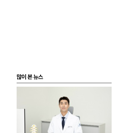
많이 본 뉴스