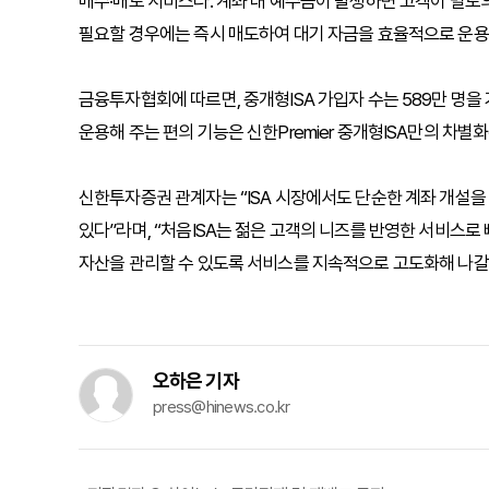
매수
·
매도 서비스다. 계좌 내 예수금이 발생하면 고객이 별도의
필요할 경우에는 즉시 매도하여 대기 자금을 효율적으로 운용
금융투자협회에 따르면, 중개형ISA 가입자 수는 589만 명
운용해 주는 편의 기능은 신한Premier 중개형ISA만의 차
신한투자증권 관계자는 “ISA 시장에서도 단순한 계좌 개설을
있다”라며, “처음ISA는 젊은 고객의 니즈를 반영한 서비스로
자산을 관리할 수 있도록 서비스를 지속적으로 고도화해 나갈
오하은 기자
press@hinews.co.kr