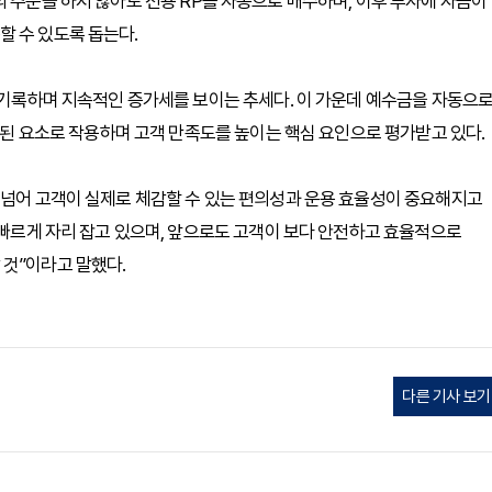
 주문을 하지 않아도 전용 RP를 자동으로 매수하며, 이후 투자에 자금이
할 수 있도록 돕는다.
을 기록하며 지속적인 증가세를 보이는 추세다. 이 가운데 예수금을 자동으
별화된 요소로 작용하며 고객 만족도를 높이는 핵심 요인으로 평가받고 있다.
 넘어 고객이 실제로 체감할 수 있는 편의성과 운용 효율성이 중요해지고
 빠르게 자리 잡고 있으며, 앞으로도 고객이 보다 안전하고 효율적으로
 것”이라고 말했다.
다른 기사 보기