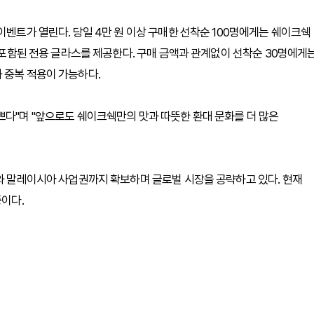
이벤트가 열린다. 당일 4만 원 이상 구매한 선착순 100명에게는 쉐이크쉑
가 포함된 전용 글라스를 제공한다. 구매 금액과 관계없이 선착순 30명에게
 중복 적용이 가능하다.
쁘다"며 "앞으로도 쉐이크쉑만의 맛과 따뜻한 환대 문화를 더 많은
르와 말레이시아 사업권까지 확보하며 글로벌 시장을 공략하고 있다. 현재
중이다.