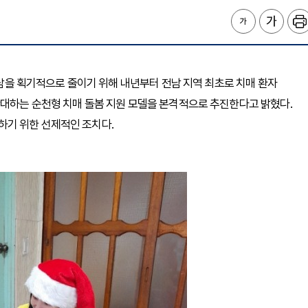
 부담을 획기적으로 줄이기 위해 내년부터 전남 지역 최초로 치매 환자
확대하는 순천형 치매 돌봄 지원 모델을 본격적으로 추진한다고 밝혔다.
하기 위한 선제적인 조치다.