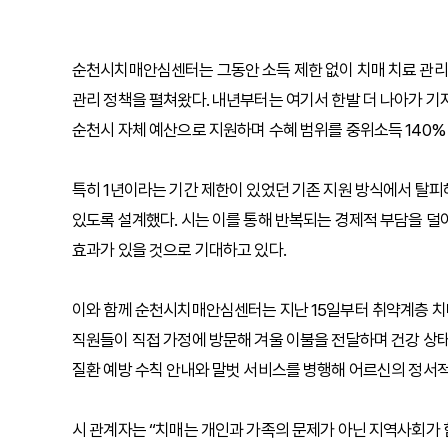
순천시치매안심센터는 그동안 소득 제한 없이 치매 치료 관리비
관리 정책을 펼쳐왔다. 내년부터는 여기서 한발 더 나아가 
순천시 자체 예산으로 지원하며 수혜 범위를 중위소득 140%
특히 1년이라는 기간 제한이 있었던 기존 지원 방식에서 탈피
있도록 설계했다. 시는 이를 통해 반복되는 경제적 부담을 덜어
효과가 있을 것으로 기대하고 있다.
이와 함께 순천시치매안심센터는 지난 15일부터 취약계층 치매
직원들이 직접 가정에 방문해 겨울 이불을 전달하며 건강 상태
질환 예방 수칙 안내와 말벗 서비스를 병행해 어르신의 정서적
시 관계자는 “치매는 개인과 가족의 문제가 아닌 지역사회가 함