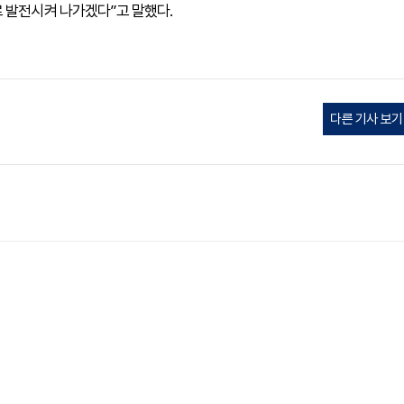
 발전시켜 나가겠다”고 말했다.
다른 기사 보기