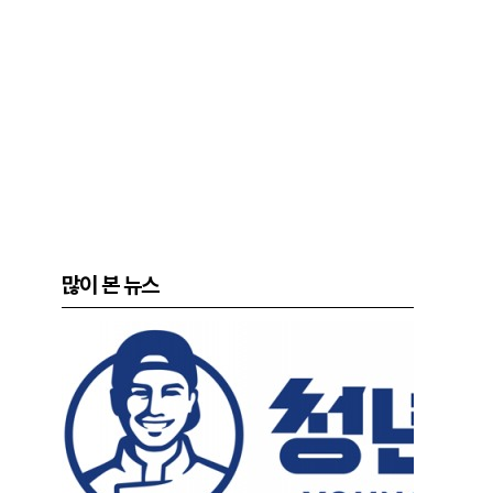
많이 본 뉴스