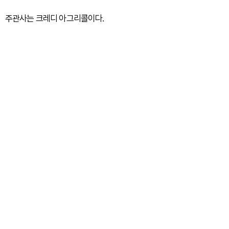
주관사는 크레디 아그리콜이다.