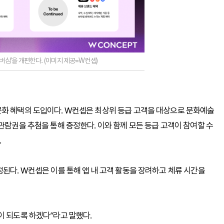
버십’을 개편한다. (이미지 제공=W컨셉)
문화 혜택의 도입이다. W컨셉은 최상위 등급 고객을 대상으로 문화예술
관람권을 추첨을 통해 증정한다. 이와 함께 모든 등급 고객이 참여할 수
.
정된다. W컨셉은 이를 통해 앱 내 고객 활동을 장려하고 체류 시간을
이 되도록 하겠다”라고 말했다.