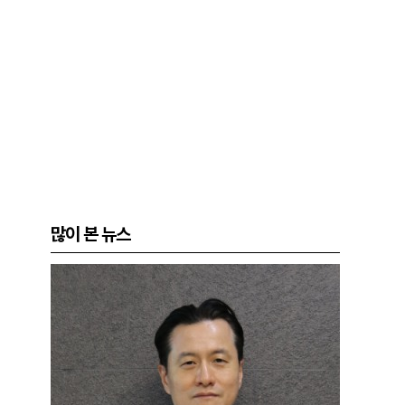
많이 본 뉴스