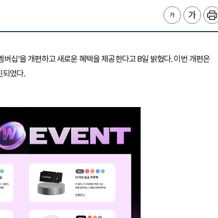
‘W멤버십’을 개편하고 새로운 혜택을 제공한다고 8일 밝혔다. 이번 개편은
진되었다.