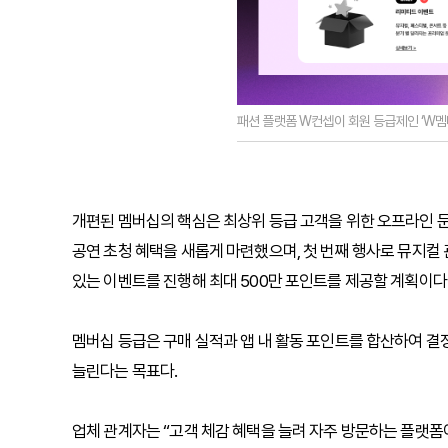
패션 플랫폼 W컨셉이 회원 등급제인 ‘W멤
개편된 멤버십의 핵심은 최상위 등급 고객을 위한 오프라인 
공연 초청 혜택을 새롭게 마련했으며, 첫 번째 행사로 뮤지컬 
있는 이벤트를 진행해 최대 500만 포인트를 제공할 계획이다
멤버십 등급은 구매 실적과 앱 내 활동 포인트를 합산하여 결
늘린다는 목표다.
업체 관계자는 “고객 체감 혜택을 늘려 자주 방문하는 플랫폼