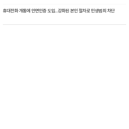
휴대전화 개통에 안면인증 도입...강화된 본인 절차로 민생범죄 차단