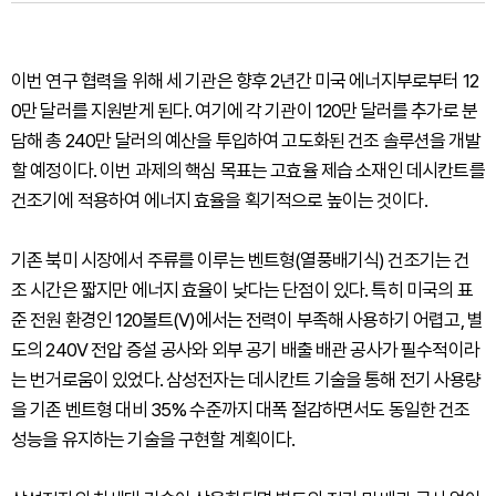
이번 연구 협력을 위해 세 기관은 향후 2년간 미국 에너지부로부터 12
0만 달러를 지원받게 된다. 여기에 각 기관이 120만 달러를 추가로 분
담해 총 240만 달러의 예산을 투입하여 고도화된 건조 솔루션을 개발
할 예정이다. 이번 과제의 핵심 목표는 고효율 제습 소재인 데시칸트를
건조기에 적용하여 에너지 효율을 획기적으로 높이는 것이다.
기존 북미 시장에서 주류를 이루는 벤트형(열풍배기식) 건조기는 건
조 시간은 짧지만 에너지 효율이 낮다는 단점이 있다. 특히 미국의 표
준 전원 환경인 120볼트(V)에서는 전력이 부족해 사용하기 어렵고, 별
도의 240V 전압 증설 공사와 외부 공기 배출 배관 공사가 필수적이라
는 번거로움이 있었다. 삼성전자는 데시칸트 기술을 통해 전기 사용량
을 기존 벤트형 대비 35% 수준까지 대폭 절감하면서도 동일한 건조
성능을 유지하는 기술을 구현할 계획이다.