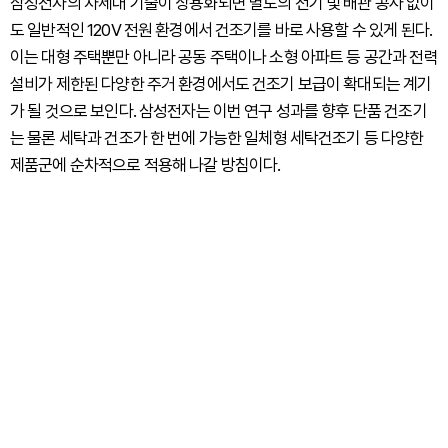
삼성전자의 차세대 기술이 상용화되면 별도의 전기 및 배관 공사 없이
도 일반적인 120V 전원 환경에서 건조기를 바로 사용할 수 있게 된다.
이는 대형 주택뿐만 아니라 공동 주택이나 소형 아파트 등 공간과 전력
설비가 제한된 다양한 주거 환경에서도 건조기 보급이 확대되는 계기
가 될 것으로 보인다. 삼성전자는 이번 연구 성과를 향후 단품 건조기
는 물론 세탁과 건조가 한 번에 가능한 일체형 세탁건조기 등 다양한
제품군에 순차적으로 적용해 나갈 방침이다.