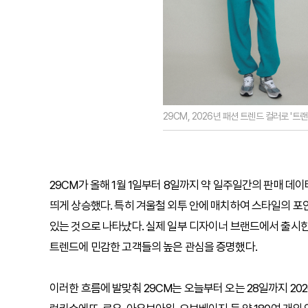
29CM, 2026년 패션 트렌드 컬러로 '트
29CM가 올해 1월 1일부터 8일까지 약 일주일간의 판매 데
띄게 상승했다. 특히 겨울철 외투 안에 매치하여 스타일의 포
있는 것으로 나타났다. 실제 일부 디자이너 브랜드에서 출시한
트렌드에 민감한 고객들의 높은 관심을 증명했다.
이러한 흐름에 발맞춰 29CM는 오늘부터 오는 28일까지 20