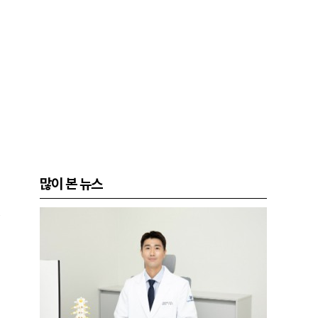
많이 본 뉴스