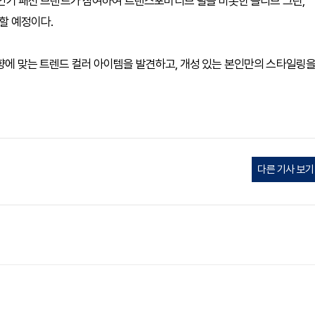
의 인기 패션 브랜드가 참여하여 트랜스포머티브 틸을 비롯한 올리브 그린,
안할 예정이다.
취향에 맞는 트렌드 컬러 아이템을 발견하고, 개성 있는 본인만의 스타일링
다른 기사 보기