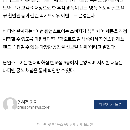
트와 구매 고객을 대상으로 한 추첨 경품 이벤트, 명품 목도리·골프 의
류 할인권 등이 걸린 럭키드로우 이벤트도 운영된다.
바디앤 관계자는 “이번 팝업스토어는 소비자가 뷰티 케어 제품을 직접
체험할 수 있도록 마련했다”며 “앞으로도 일상 속에서 자연스럽게 브
랜드를 접할 수 있는 다양한 공간을 선보일 계획”이라고 말했다.
팝업스토어는 현대백화점 판교점 5층에서 운영되며, 자세한 내용은
바디앤 공식 채널을 통해 확인할 수 있다.
임혜정 기자
다른기사 보기
press@hinews.co.kr
<저작권자 © 하이뉴스, 무단전재 및 재배포 금지>