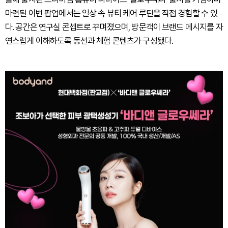
마련된 이번 팝업에서는 일상 속 뷰티 케어 루틴을 직접 경험할 수 있
다. 공간은 연구실 콘셉트로 꾸며졌으며, 방문객이 브랜드 메시지를 자
연스럽게 이해하도록 동선과 체험 콘텐츠가 구성됐다.