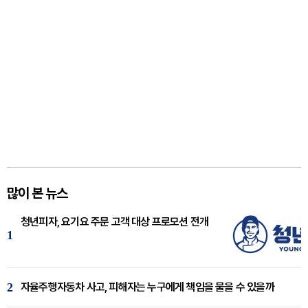
많이 본 뉴스
청년피자, 요기요 주문 고객 대상 프로모션 전개
1
2
자율주행자동차 사고, 피해자는 누구에게 책임을 물을 수 있을까