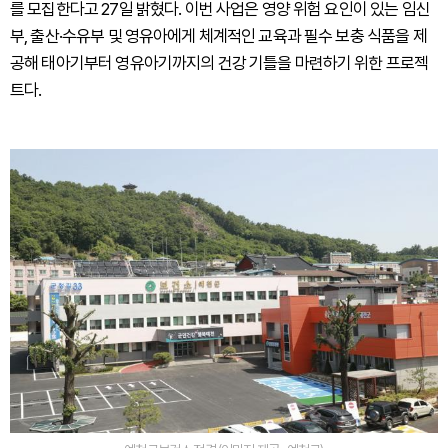
를 모집한다고 27일 밝혔다. 이번 사업은 영양 위험 요인이 있는 임신
부, 출산·수유부 및 영유아에게 체계적인 교육과 필수 보충 식품을 제
공해 태아기부터 영유아기까지의 건강 기틀을 마련하기 위한 프로젝
트다.