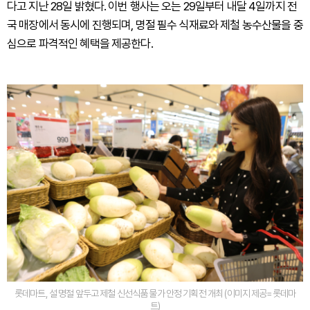
다고 지난 28일 밝혔다. 이번 행사는 오는 29일부터 내달 4일까지 전
국 매장에서 동시에 진행되며, 명절 필수 식재료와 제철 농수산물을 중
심으로 파격적인 혜택을 제공한다.
롯데마트, 설 명절 앞두고 제철 신선식품 물가 안정 기획전 개최 (이미지 제공=롯데마
트)