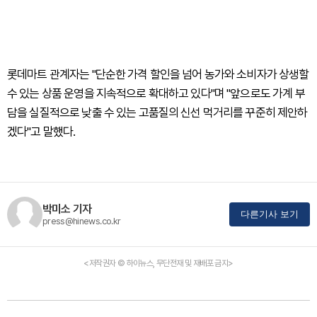
롯데마트 관계자는 "단순한 가격 할인을 넘어 농가와 소비자가 상생할
수 있는 상품 운영을 지속적으로 확대하고 있다"며 "앞으로도 가계 부
담을 실질적으로 낮출 수 있는 고품질의 신선 먹거리를 꾸준히 제안하
겠다"고 말했다.
박미소 기자
다른기사 보기
press@hinews.co.kr
<저작권자 © 하이뉴스, 무단전재 및 재배포 금지>