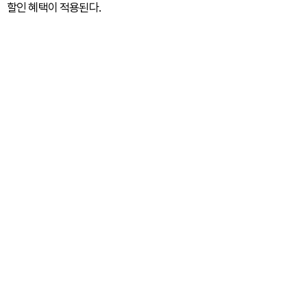
할인 혜택이 적용된다.