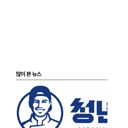
많이 본 뉴스