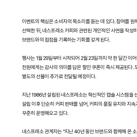
이벤트의 핵심은 소비자의 목소리를 듣는 데 있다. 참여를 
선택한 뒤, 네스프레소 커피와 관련된 개인적인 사연을 작성
브랜드와의 접점을 기록하는 기회를 갖게 된다.
행사는 1월 29일부터 시작되어 2월 23일까지 약 한 달간 
전원에게는 감사의 의미를 담은 할인 쿠폰이 즉시 제공된다. 
별도의 선물이 추가로 전달될 예정이다.
지난 1986년 설립된 네스프레소는 혁신적인 캡슐 시스템을 
설립 이후 단순히 커피 판매를 넘어, 커피의 품질 유지와 지속
꾸준히 운영해오고 있다.
네스프레소 관계자는 "지난 40년 동안 브랜드와 함께해 온