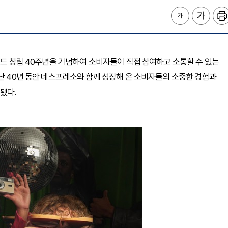
랜드 창립 40주년을 기념하여 소비자들이 직접 참여하고 소통할 수 있는
지난 40년 동안 네스프레소와 함께 성장해 온 소비자들의 소중한 경험과
됐다.