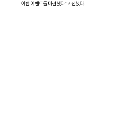
이번 이벤트를 마련했다"고 전했다.