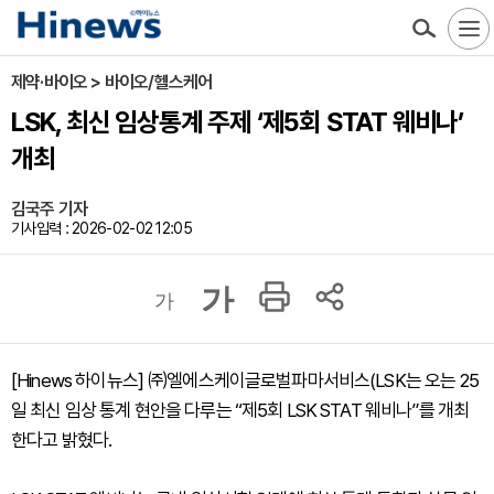
제약·바이오 > 바이오/헬스케어
LSK, 최신 임상통계 주제 ‘제5회 STAT 웨비나’
개최
김국주 기자
기사입력 : 2026-02-02 12:05
가
가
[Hinews 하이뉴스] ㈜엘에스케이글로벌파마서비스(LSK는 오는 25
일 최신 임상 통계 현안을 다루는 “제5회 LSK STAT 웨비나”를 개최
한다고 밝혔다.