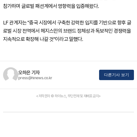
참가하며 글로벌 패션계에서 영향력을 입증해왔다.
LF 관계자는 "중국 시장에서 구축한 강력한 입지를 기반으로 향후 글
로벌 시장 전역에서 헤지스만의 브랜드 정체성과 독보적인 경쟁력을
지속적으로 확장해 나갈 것"이라고 말했다.
오하은 기자
다른기사 보기
press@hinews.co.kr
<저작권자 © 하이뉴스, 무단전재 및 재배포 금지>