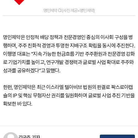
명인제약 CI (사진 제공=명인제약)
명인제약은 안정적 배당 정책과 전문경영인 중심의 이사회 구성을 병
행하며, 주주 친화적 경영과 투명한 지배구조 확립을 동시에 추진한다.
이행명 대표는 “지속 가능한 현금흐름 기반 주주환원과 전문경영 강화
로 기업가치를 높이고, 연구개발 경쟁력과 글로벌 사업 확대로 주주와
성과를 공유하겠다”고 말했다.
한편, 명인제약은 최근 이스라엘 텔아비브 법원의 판결로 팍스로야캡
슐의 IP 및 핵심 무형자산 권리를 일원화하며 글로벌 사업 추진 기반을
확보한 바 있다.
김국주 기자