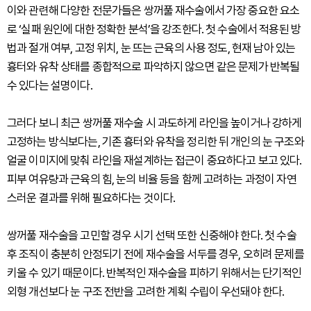
이와 관련해 다양한 전문가들은 쌍꺼풀 재수술에서 가장 중요한 요소
로 ‘실패 원인에 대한 정확한 분석’을 강조한다. 첫 수술에서 적용된 방
법과 절개 여부, 고정 위치, 눈 뜨는 근육의 사용 정도, 현재 남아 있는
흉터와 유착 상태를 종합적으로 파악하지 않으면 같은 문제가 반복될
수 있다는 설명이다.
그러다 보니 최근 쌍꺼풀 재수술 시 과도하게 라인을 높이거나 강하게
고정하는 방식보다는, 기존 흉터와 유착을 정리한 뒤 개인의 눈 구조와
얼굴 이미지에 맞춰 라인을 재설계하는 접근이 중요하다고 보고 있다.
피부 여유량과 근육의 힘, 눈의 비율 등을 함께 고려하는 과정이 자연
스러운 결과를 위해 필요하다는 것이다.
쌍꺼풀 재수술을 고민할 경우 시기 선택 또한 신중해야 한다. 첫 수술
후 조직이 충분히 안정되기 전에 재수술을 서두를 경우, 오히려 문제를
키울 수 있기 때문이다. 반복적인 재수술을 피하기 위해서는 단기적인
외형 개선보다 눈 구조 전반을 고려한 계획 수립이 우선돼야 한다.