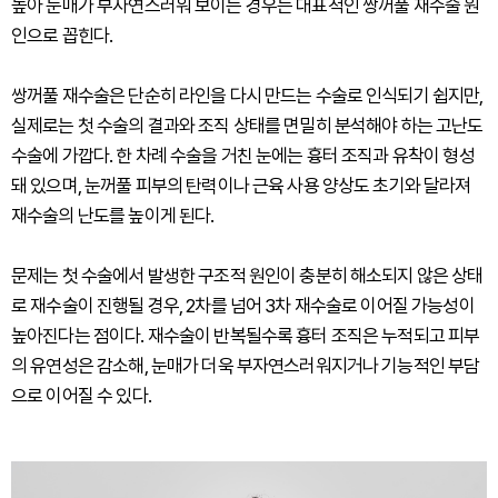
높아 눈매가 부자연스러워 보이는 경우는 대표적인 쌍꺼풀 재수술 원
인으로 꼽힌다.
쌍꺼풀 재수술은 단순히 라인을 다시 만드는 수술로 인식되기 쉽지만,
실제로는 첫 수술의 결과와 조직 상태를 면밀히 분석해야 하는 고난도
수술에 가깝다. 한 차례 수술을 거친 눈에는 흉터 조직과 유착이 형성
돼 있으며, 눈꺼풀 피부의 탄력이나 근육 사용 양상도 초기와 달라져
재수술의 난도를 높이게 된다.
문제는 첫 수술에서 발생한 구조적 원인이 충분히 해소되지 않은 상태
로 재수술이 진행될 경우, 2차를 넘어 3차 재수술로 이어질 가능성이
높아진다는 점이다. 재수술이 반복될수록 흉터 조직은 누적되고 피부
의 유연성은 감소해, 눈매가 더욱 부자연스러워지거나 기능적인 부담
으로 이어질 수 있다.