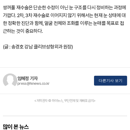
쌍꺼풀 재수술은 단순한 수정이 아닌 눈 구조를 다시 정비하는 과정에
가깝다. 2차, 3차 재수술로 이어지지 않기 위해서는 현재 눈 상태에 대
한 정확한 진단과 함께, 얼굴 전체와 조화를 이루는 눈매를 목표로 접
근하는 것이 중요하다.
(글 : 송경호 강남 클리브성형외과 원장)
임혜정 기자
다른기사 보기
press@hinews.co.kr
<저작권자 © 하이뉴스, 무단전재 및 재배포 금지>
많이 본 뉴스