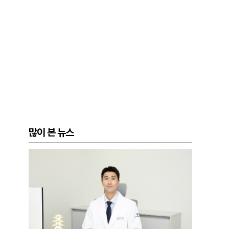
많이 본 뉴스