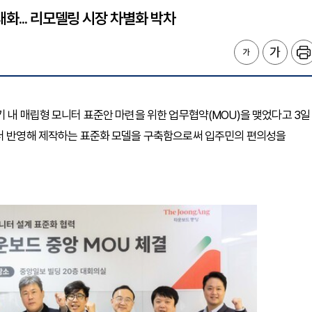
화... 리모델링 시장 차별화 박차
기 내 매립형 모니터 표준안 마련을 위한 업무협약(MOU)을 맺었다고 3일
부터 반영해 제작하는 표준화 모델을 구축함으로써 입주민의 편의성을