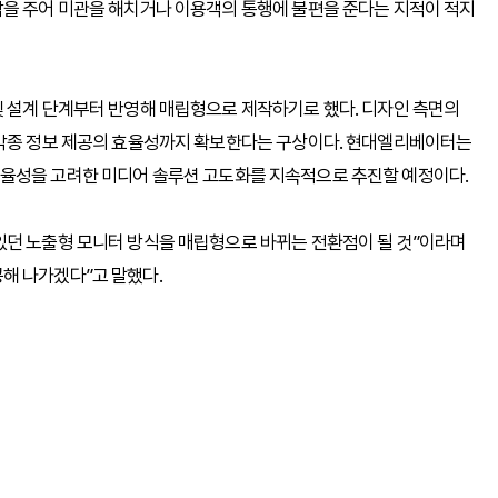
감을 주어 미관을 해치거나 이용객의 통행에 불편을 준다는 지적이 적지
및 설계 단계부터 반영해 매립형으로 제작하기로 했다. 디자인 측면의
 각종 정보 제공의 효율성까지 확보한다는 구상이다. 현대엘리베이터는
율성을 고려한 미디어 솔루션 고도화를 지속적으로 추진할 예정이다.
있던 노출형 모니터 방식을 매립형으로 바뀌는 전환점이 될 것”이라며
해 나가겠다”고 말했다.