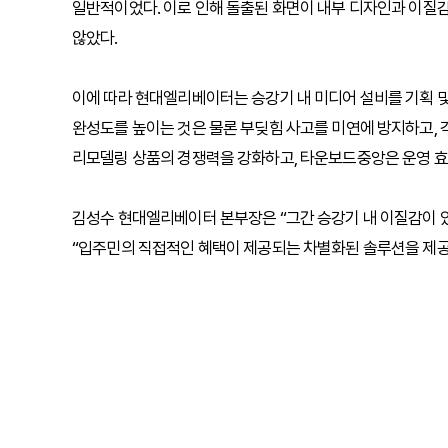
일반적이었다. 이로 인해 돌출된 화면이 내부 디자인과 이질
않았다.
이에 따라 현대엘리베이터는 승강기 내 미디어 설비를 기획 
완성도를 높이는 것은 물론 부딪힘 사고를 미연에 방지하고,
리모델링 상품의 경쟁력을 강화하고, 타운보드중앙은 운영 효
김성수 현대엘리베이터 본부장은 “그간 승강기 내 이질감이 
“입주민의 직접적인 혜택이 제공되는 차별화된 솔루션을 제공