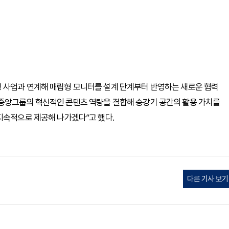
 사업과 연계해 매립형 모니터를 설계 단계부터 반영하는 새로운 협력
중앙그룹의 혁신적인 콘텐츠 역량을 결합해 승강기 공간의 활용 가치를
지속적으로 제공해 나가겠다”고 했다.
다른 기사 보기