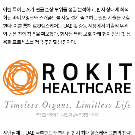
이번 특허는 AI가 연골 손상 부위를 정밀 분석하고, 환자 상태에 최적
화된 바이오잉크와 스캐폴드를 자동 설계·출력하는 원천 기술을 포함
한다. 이를 통해 로킷헬스케어는 UAE 및 중동 시장에서 기술적 우위
와 높은 진입 장벽을 확보했다. 회사는 특허 보호 아래 현지 임상 및 상
용화 프로세스를 적극 추진할 방침이다.
로킷헬스케어 CI (사진 제공=로킷헬스케어)
지난달에는 UAE 국부펀드와 연계된 현지 최대 헬스케어 그룹과 전략