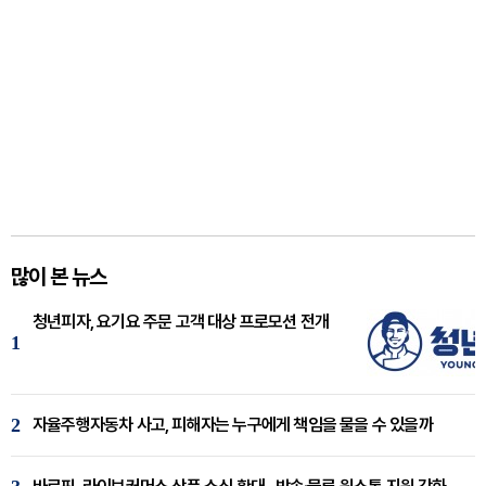
많이 본 뉴스
청년피자, 요기요 주문 고객 대상 프로모션 전개
1
2
자율주행자동차 사고, 피해자는 누구에게 책임을 물을 수 있을까