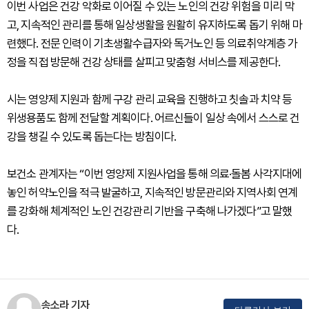
이번 사업은 건강 악화로 이어질 수 있는 노인의 건강 위험을 미리 막
고, 지속적인 관리를 통해 일상생활을 원활히 유지하도록 돕기 위해 마
련했다. 전문 인력이 기초생활수급자와 독거노인 등 의료취약계층 가
정을 직접 방문해 건강 상태를 살피고 맞춤형 서비스를 제공한다.
시는 영양제 지원과 함께 구강 관리 교육을 진행하고 칫솔과 치약 등
위생용품도 함께 전달할 계획이다. 어르신들이 일상 속에서 스스로 건
강을 챙길 수 있도록 돕는다는 방침이다.
보건소 관계자는 “이번 영양제 지원사업을 통해 의료·돌봄 사각지대에
놓인 허약노인을 적극 발굴하고, 지속적인 방문관리와 지역사회 연계
를 강화해 체계적인 노인 건강관리 기반을 구축해 나가겠다”고 말했
다.
송소라 기자