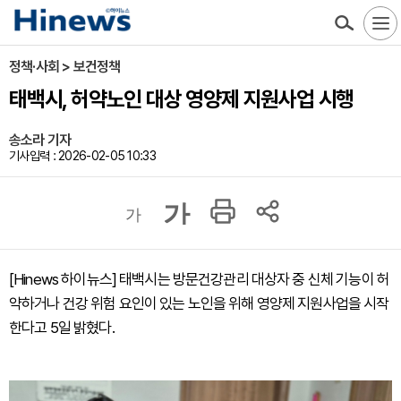
정책·사회 > 보건정책
태백시, 허약노인 대상 영양제 지원사업 시행
송소라 기자
기사입력 : 2026-02-05 10:33
가
가
[Hinews 하이뉴스] 태백시는 방문건강관리 대상자 중 신체 기능이 허
약하거나 건강 위험 요인이 있는 노인을 위해 영양제 지원사업을 시작
한다고 5일 밝혔다.