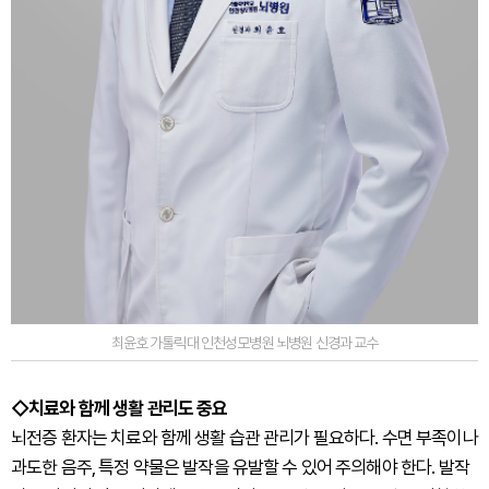
최윤호 가톨릭대 인천성모병원 뇌병원 신경과 교수
◇치료와 함께 생활 관리도 중요
뇌전증 환자는 치료와 함께 생활 습관 관리가 필요하다. 수면 부족이나
과도한 음주, 특정 약물은 발작을 유발할 수 있어 주의해야 한다. 발작