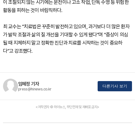
이 조절되지 않는 시기에는 운전이나 고소 작업, 단독 수영 등 위험한
활동을 피하는 것이 바람직하다.
최 교수는 “치료법은 꾸준히 발전하고 있으며, 과거보다 더 많은 환자
가 발작 조절과 삶의 질 개선을 기대할 수 있게 됐다”며 “증상이 의심
될 때 지체하지 말고 정확한 진단과 치료를 시작하는 것이 중요하
다”고 강조했다.
임혜정 기자
다른기사 보기
press@hinews.co.kr
<저작권자 © 하이뉴스, 무단전재 및 재배포 금지>