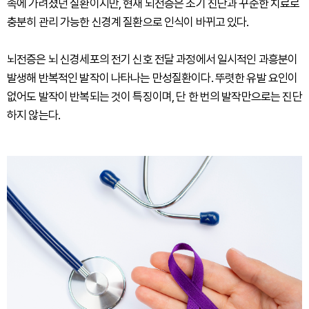
속에 가려졌던 질환이지만, 현재 뇌전증은 조기 진단과 꾸준한 치료로
충분히 관리 가능한 신경계 질환으로 인식이 바뀌고 있다.
뇌전증은 뇌 신경세포의 전기 신호 전달 과정에서 일시적인 과흥분이
발생해 반복적인 발작이 나타나는 만성질환이다. 뚜렷한 유발 요인이
없어도 발작이 반복되는 것이 특징이며, 단 한 번의 발작만으로는 진단
하지 않는다.