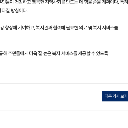
주민들이 건강하고 행복한 지역사회를 만드는 데 힘을 쏟을 계획이다. 특히
 다질 방침이다.
 향상에 기여하고, 복지관과 협력해 필요한 의료 및 복지 서비스를
해 주민들에게 더욱 질 높은 복지 서비스를 제공할 수 있도록
다른 기사 보기