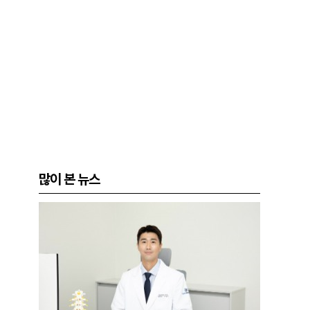
많이 본 뉴스