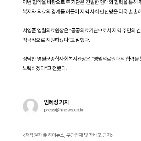
이번 협약을 바탕으로 두 기관은 긴밀한 연대와 협력을 통해 
복지와 의료의 경계를 허물어 지역 사회 안전망을 더욱 촘촘히
서영준 영월의료원장은 “공공의료기관으로서 지역 주민의 건강
적극적으로 지원하겠다”고 말했다.
정낙찬 영월군종합사회복지관장은 “영월의료원과의 협력을 통
노력하겠다”고 전했다.
임혜정 기자
press@hinews.co.kr
<저작권자 © 하이뉴스, 무단전재 및 재배포 금지>