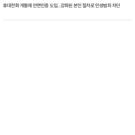
휴대전화 개통에 안면인증 도입...강화된 본인 절차로 민생범죄 차단