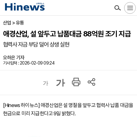
산업 > 유통
애경산업, 설 앞두고 납품대금 88억원 조기 지급
협력사 자금 부담 덜어 상생 실현
오하은 기자
기사입력 : 2026-02-09 09:24
가
가
[Hinews 하이뉴스] 애경산업은 설 명절을 앞두고 협력사 납품 대금을
현금으로 미리 지급한다고 9일 밝혔다.