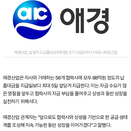
애경산업, 설 앞두고 납품대금 88억원 조기 지급 (이미지 제공=애경산업)
애경산업은 자사와 거래하는 58개 협력사에 모두 88억원 정도의 납
품대금을 지급일보다 최대 5일 앞당겨 지급한다. 이는 자금 수요가 많
은 명절을 앞두고 협력사의 자금 부담을 줄여주고 상생과 동반 성장을
실천하기 위해서다.
애경산업 관계자는 "앞으로도 협력사와 상생을 기반으로 한 공급 생태
계를 조성해 지속 가능한 동반 성장을 이어가겠다"고 말했다.