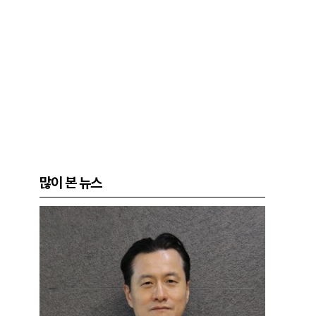
많이 본 뉴스