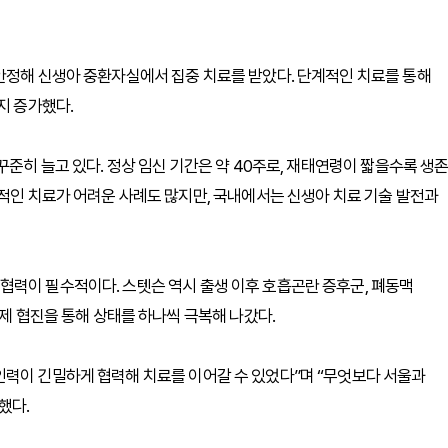
안정해 신생아 중환자실에서 집중 치료를 받았다. 단계적인 치료를 통해
지 증가했다.
꾸준히 늘고 있다. 정상 임신 기간은 약 40주로, 재태연령이 짧을수록 생
극적인 치료가 어려운 사례도 많지만, 국내에서는 신생아 치료 기술 발전과
협력이 필수적이다. 스텟슨 역시 출생 이후 호흡곤란 증후군, 폐동맥
학제 협진을 통해 상태를 하나씩 극복해 나갔다.
인력이 긴밀하게 협력해 치료를 이어갈 수 있었다”며 “무엇보다 서울과
했다.