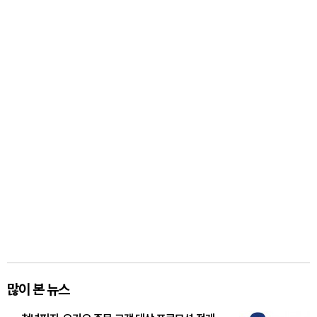
많이 본 뉴스