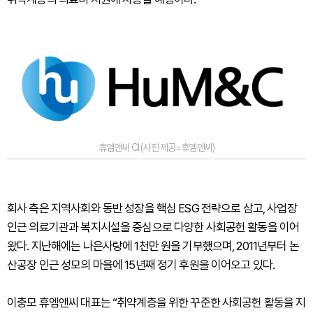
휴엠앤씨 CI (사진 제공=휴엠앤씨)
회사 측은 지역사회와 동반 성장을 핵심 ESG 전략으로 삼고, 사업장
인근 의료기관과 복지시설을 중심으로 다양한 사회공헌 활동을 이어
왔다. 지난해에는 나은사랑에 1천만 원을 기부했으며, 2011년부터 논
산공장 인근 성모의 마을에 15년째 정기 후원을 이어오고 있다.
이충모 휴엠앤씨 대표는 “취약계층을 위한 꾸준한 사회공헌 활동을 지