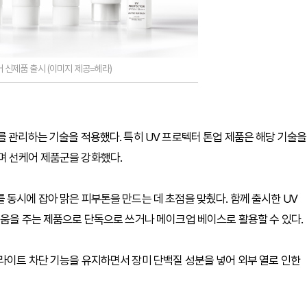
어 신제품 출시 (이미지 제공=헤라)
를 관리하는 기술을 적용했다. 특히 UV 프로텍터 톤업 제품은 해당 기술을
며 선케어 제품군을 강화했다.
 동시에 잡아 맑은 피부톤을 만드는 데 초점을 맞췄다. 함께 출시한 UV
도움을 주는 제품으로 단독으로 쓰거나 메이크업 베이스로 활용할 수 있다.
라이트 차단 기능을 유지하면서 장미 단백질 성분을 넣어 외부 열로 인한