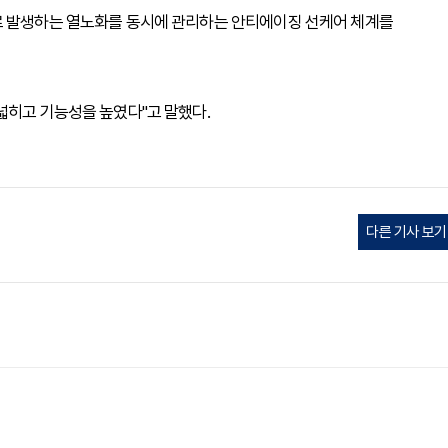
로 발생하는 열노화를 동시에 관리하는 안티에이징 선케어 체계를
넓히고 기능성을 높였다"고 말했다.
다른 기사 보기