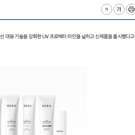
자외선 대응 기술을 강화한 UV 프로텍터 라인을 넓히고 신제품을 출시했다고