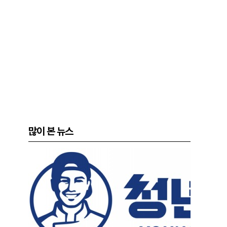
많이 본 뉴스