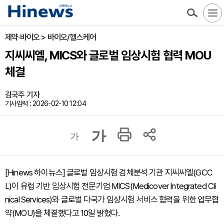
제약·바이오 > 바이오/헬스케어
지씨씨엘, MICS와 글로벌 임상시험 협력 MOU
체결
김국주 기자
기사입력 : 2026-02-10 12:04
가
가
[Hinews 하이뉴스] 글로벌 임상시험 검체분석 기관 지씨씨엘(GCC
L)이 유럽 기반 임상시험 전문기업 MICS(Medicover Integrated Cli
nical Services)와 글로벌 다국가 임상시험 서비스 협력을 위한 업무협
약(MOU)을 체결했다고 10일 밝혔다.