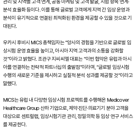
관리 및 지역별 고객 연계, 공동 마케팅 및 고객 발굴, 시험 항목 연계·
분석 효율화 등이다. 이를 통해 글로벌 고객에게 지역 간 임상 운영과
분석이 유기적으로 연결된 최적화된 환경을 제공할 수 있을 것으로 기
대된다.
우카시 후비시 MICS 총책임자는 “양사의 경험을 기반으로 글로벌 임
상시험 운영 효율을 높이고, 아시아 지역 고객과의 소통을 강화할
것”이라고 밝혔다. 조관구 지씨씨엘 대표는 “이번 협약은 유럽과 아시
아를 연결하는 전략적 파트너십의 출발점”이라며, “글로벌 임상시험
수행의 새로운 기준을 제시하고 실질적 분석 성과를 제공할 것”이라고
말했다.
MICS는 유럽 내 다양한 임상시험 프로젝트를 수행해온 Medicover
Healthcare Group 산하 기업으로, 제약·진단·의료기기 분야 고객을
대상으로 센트럴랩, 임상시험기관 관리, 정밀의학 등 임상 연구 서비스
를 제공한다.