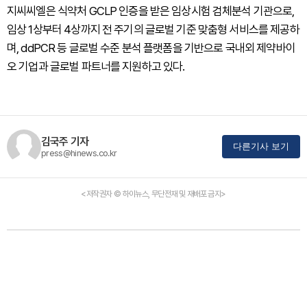
지씨씨엘은 식약처 GCLP 인증을 받은 임상시험 검체분석 기관으로,
임상 1상부터 4상까지 전 주기의 글로벌 기준 맞춤형 서비스를 제공하
며, ddPCR 등 글로벌 수준 분석 플랫폼을 기반으로 국내외 제약바이
오 기업과 글로벌 파트너를 지원하고 있다.
김국주 기자
다른기사 보기
press@hinews.co.kr
<저작권자 © 하이뉴스, 무단전재 및 재배포 금지>