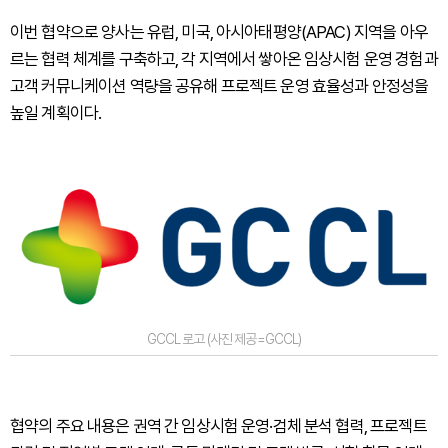
이번 협약으로 양사는 유럽, 미국, 아시아태평양(APAC) 지역을 아우
르는 협력 체계를 구축하고, 각 지역에서 쌓아온 임상시험 운영 경험과
고객 커뮤니케이션 역량을 공유해 프로젝트 운영 효율성과 안정성을
높일 계획이다.
GCCL 로고 (사진 제공=GCCL)
협약의 주요 내용은 권역 간 임상시험 운영·검체 분석 협력, 프로젝트