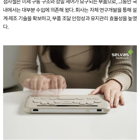
점자셀은 미세 구동 구조와 정밀 제어가 요구되는 부품으로, 그동안 국
내에서는 대부분 수입에 의존해 왔다. 회사는 자체 연구개발을 통해 설
계·제조 기술을 확보하고, 부품 조달 안정성과 유지관리 효율성을 높였
다.