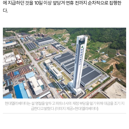
에 지급하던 것을 10일 이상 앞당겨 연휴 전까지 순차적으로 집행한
다.
현대엘리베이터는 설 명절을 앞두고 파트너사의 재정 부담을 덜기 위해 대금을 조기 지
급한다고 밝혔다. (이미지 제공=현대엘리베이터)