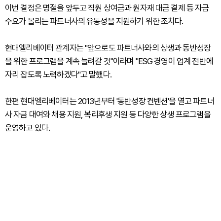
이번 결정은 명절을 앞두고 직원 상여금과 원자재 대금 결제 등 자금
수요가 몰리는 파트너사의 유동성을 지원하기 위한 조치다.
현대엘리베이터 관계자는 "앞으로도 파트너사와의 상생과 동반성장
을 위한 프로그램을 계속 늘려갈 것"이라며 "ESG 경영이 업계 전반에
자리 잡도록 노력하겠다"고 말했다.
한편 현대엘리베이터는 2013년부터 '동반성장 컨벤션'을 열고 파트너
사 자금 대여와 채용 지원, 복리후생 지원 등 다양한 상생 프로그램을
운영하고 있다.