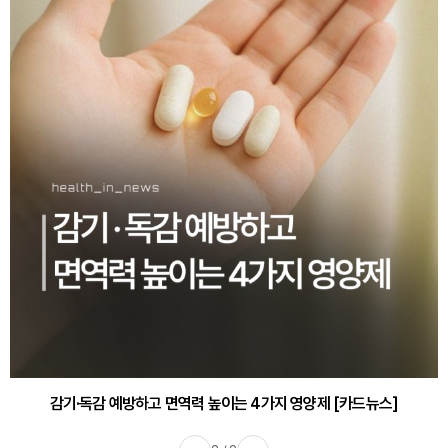
감기·독감 예방하고 면역력 높이는 4가지 영양제 [카드뉴스]